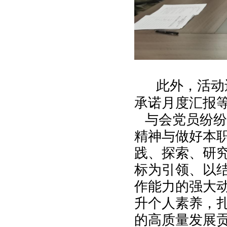
此外，活动
承诺月度汇报
与会党员纷纷
精神与做好本
践、探索、研
标为引领、以
作能力的强大
升个人素养，
的高质量发展