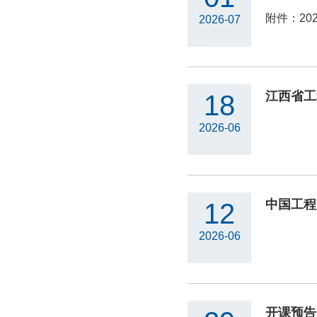
附件：20
2026-07
18
2026-06
12
2026-06
开课预告