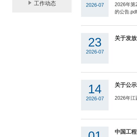
工作动态
2026年
2026-07
的公告.pd
关于发放
23
2026-07
14
2026年
2026-07
01