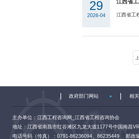
29
江西省工程
2026-04
主办单位：江西工程咨询网_江西省工程咨询协会
地址：江西省南昌市红谷滩区九龙大道1177号中国南昌VR
电话号码（传真）：0791-86236094、86235449 邮政编码：3