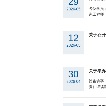
29
各位学员
2026-05
询工程师（
关于召开
12
2026-05
30
赣咨协字〔
2026-04
资）继续教