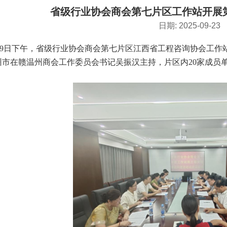
省级行业协会商会第七片区工作站开展
日期: 2025-09-23
19日下午，省级行业协会商会第七片区江西省工程咨询协会工
州市在赣温州商会工作委员会书记吴振汉主持，片区内20家成员