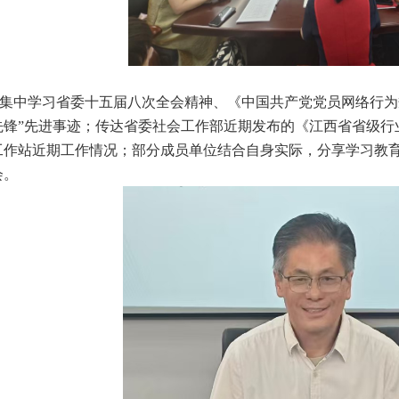
集中学习省委十五届八次全会精神、《中国共产党党员网络行为规
先锋”先进事迹；传达省委社会工作部近期发布的《江西省省级行
工作站近期工作情况；部分成员单位结合自身实际，分享学习教育
会。