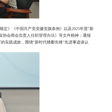
定》《中国共产党党徽党旗条例》以及2025年度“新
业协会商会负责人任职管理办法》等文件精神；通报
的实践成效，围绕“新时代赣鄱先锋”先进事迹谈认