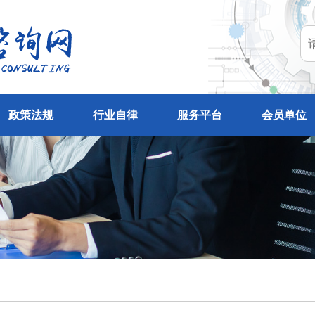
政策法规
行业自律
服务平台
会员单位