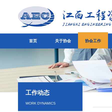
首页
关于协会
协会工作
工作动态
WORK DYNAMICS