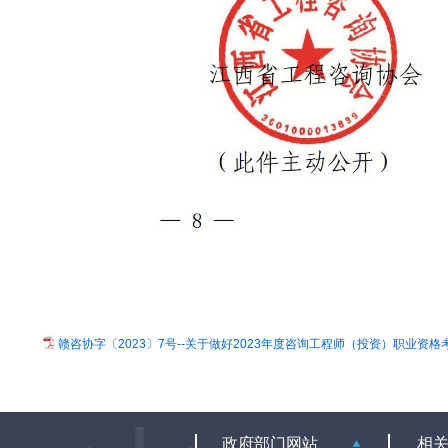
赣咨协字〔2023〕7号--关于做好2023年度咨询工程师（投资）职业资格