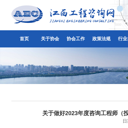
首页
关于协会
协会工作
政策法规
行业
关于做好2023年度咨询工程师
日期