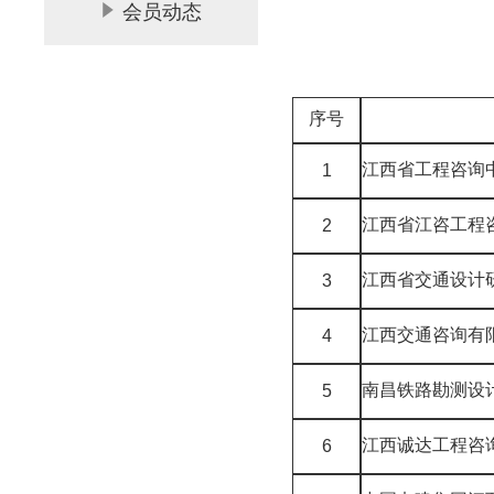
会员动态
序号
江西省工程咨询
1
江西省江咨工程
2
江西省交通设计
3
江西交通咨询有
4
南昌铁路勘测设
5
江西诚达工程咨
6