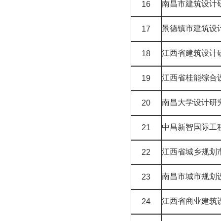
南昌市建筑设计
16
景德镇市建筑设
17
江西省建筑设计
18
江西省桂能综合
19
南昌大学设计研
20
中昌新智国际工
21
江西省城乡规划
22
南昌市城市规划
23
江西省商业建筑
24