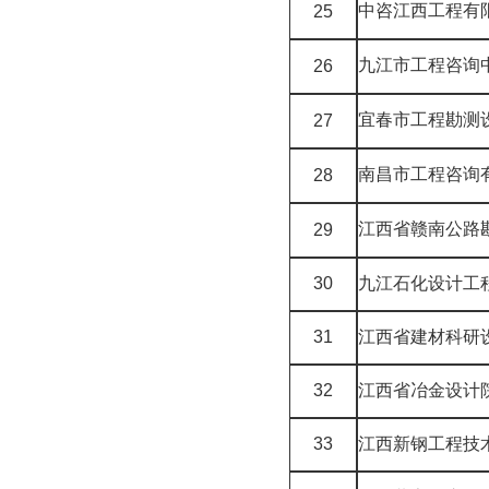
中咨江西工程有
25
九江市工程咨询
26
宜春市工程勘测
27
南昌市工程咨询
28
江西省赣南公路
29
30
九江石化设计工
31
江西省建材科研
32
江西省冶金设计
33
江西新钢工程技