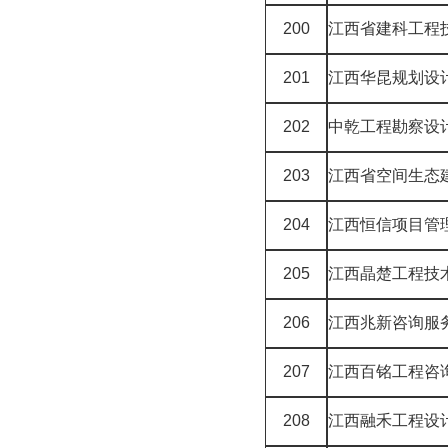
200
江西省建科工程
201
江西华昆规划设
202
中乾工程勘察设
203
江西省空间生态
204
江西恒信项目管
205
江西晶楚工程技
206
江西兆新咨询服
207
江西百铭工程咨
208
江西融禾工程设